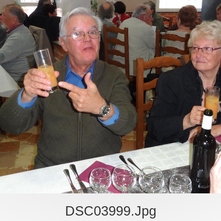
DSC03999.jpg