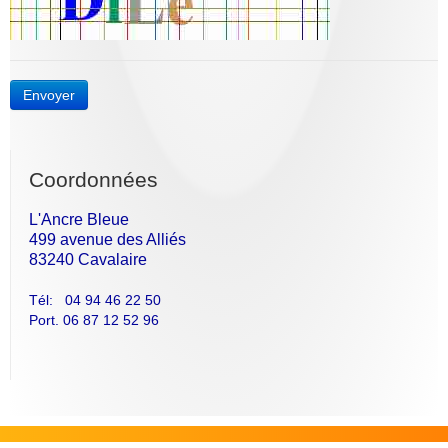
Envoyer
Coordonnées
L'Ancre Bleue
499 avenue des Alliés
83240 Cavalaire
Tél: 04 94 46 22 50
Port. 06 87 12 52 96