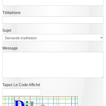
Téléphone
Sujet
Message
Tapez Le Code Affiché