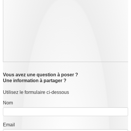
bureau
Vous avez une question à poser ?
Une information à partager ?
Utilisez le formulaire ci-dessous
Nom
Email