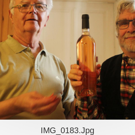
IMG_0183.jpg